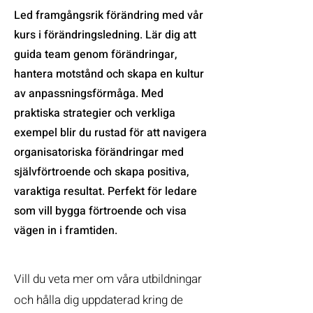
Led framgångsrik förändring med vår
kurs i förändringsledning. Lär dig att
guida team genom förändringar,
hantera motstånd och skapa en kultur
av anpassningsförmåga. Med
praktiska strategier och verkliga
exempel blir du rustad för att navigera
organisatoriska förändringar med
självförtroende och skapa positiva,
varaktiga resultat. Perfekt för ledare
som vill bygga förtroende och visa
vägen in i framtiden.
Vill du veta mer om våra utbildningar
och hålla dig uppdaterad kring de