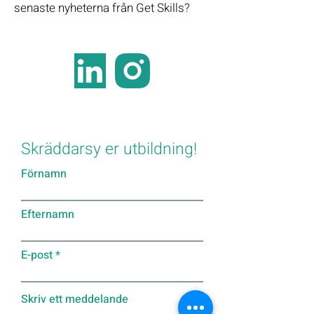
senaste nyheterna från Get Skills?
Skräddarsy er utbildning!
Förnamn
Efternamn
E-post
Skriv ett meddelande