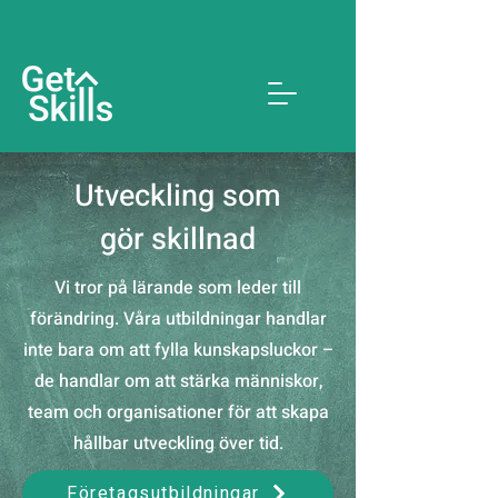
Utveckling som
gör skillnad
Vi tror på lärande som leder till
förändring. Våra utbildningar handlar
inte bara om att fylla kunskapsluckor –
de handlar om att stärka människor,
team och organisationer för att skapa
hållbar utveckling över tid.
Företagsutbildningar