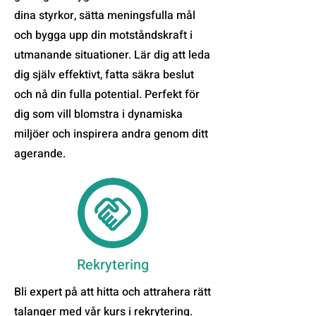
dina styrkor, sätta meningsfulla mål
och bygga upp din motståndskraft i
utmanande situationer. Lär dig att leda
dig själv effektivt, fatta säkra beslut
och nå din fulla potential. Perfekt för
dig som vill blomstra i dynamiska
miljöer och inspirera andra genom ditt
agerande.
Rekrytering
Bli expert på att hitta och attrahera rätt
talanger med vår kurs i rekrytering.