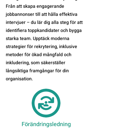
Från att skapa engagerande
jobbannonser till att hålla effektiva
intervjuer – du lär dig alla steg för att
identifiera toppkandidater och bygga
starka team. Upptäck moderna
strategier för rekrytering, inklusive
metoder för ökad mångfald och
inkludering, som säkerställer
långsiktiga framgångar för din
organisation.
Förändringsledning