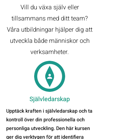
Vill du växa själv eller
tillsammans med ditt team?
Våra utbildningar hjälper dig att
utveckla både människor och
verksamheter.
Självledarskap
Upptäck kraften i självledarskap och ta
kontroll över din professionella och
personliga utveckling. Den här kursen
ger dig verktygen för att identifiera