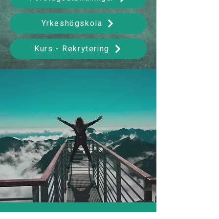
Yrkeshögskola
Kurs - Rekrytering