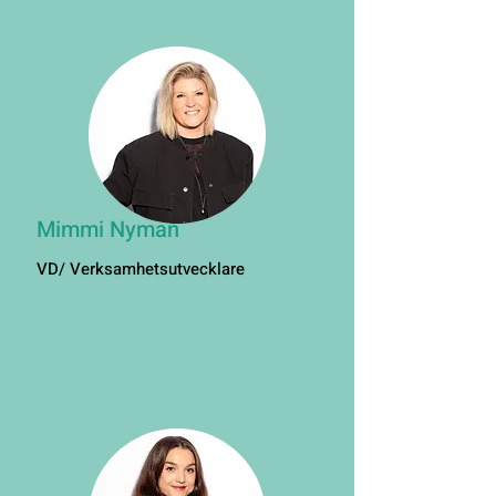
Mimmi Nyman
VD/ Verksamhetsutvecklare