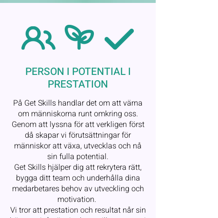
PERSON I POTENTIAL I
PRESTATION
På Get Skills handlar det om att värna
om människorna runt omkring oss.
Genom att lyssna för att verkligen först
då skapar vi förutsättningar för
människor att växa, utvecklas och nå
sin fulla potential.
Get Skills hjälper dig att rekrytera rätt,
bygga ditt team och underhålla dina
medarbetares behov av utveckling och
motivation.
Vi tror att prestation och resultat når sin