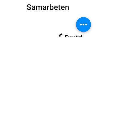
Samarbeten