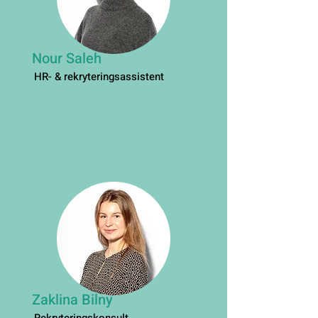
Nour Saleh
HR- & rekryteringsassistent
Zaklina Bilny