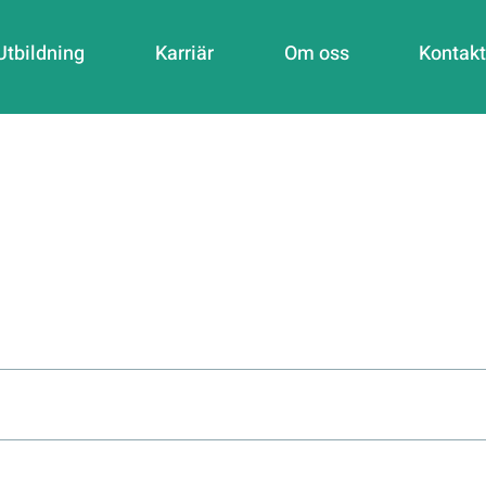
Utbildning
Karriär
Om oss
Kontakt