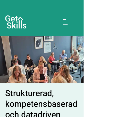
Strukturerad,
kompetensbaserad
och datadriven