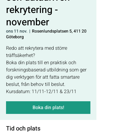
rekrytering -
november
ons 11 nov.
  |  
Rosenlundsplatsen 5, 411 20
Göteborg
Redo att rekrytera med större
träffsäkerhet?
Boka din plats till en praktisk och
forskningsbaserad utbildning som ger
dig verktygen för att fatta smartare
beslut, från behov till beslut.
Kursdatum: 11/11-12/11 & 23/11
Boka din plats!
Tid och plats