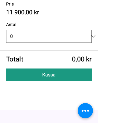
Pris
11 900,00 kr
Antal
Totalt
0,00 kr
Kassa