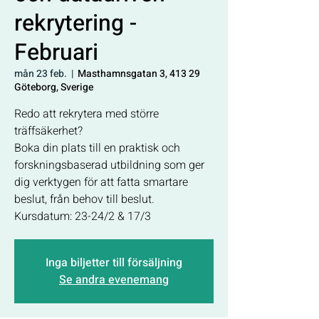
rekrytering -
Februari
mån 23 feb.
  |  
Masthamnsgatan 3, 413 29
Göteborg, Sverige
Redo att rekrytera med större
träffsäkerhet?
Boka din plats till en praktisk och
forskningsbaserad utbildning som ger
dig verktygen för att fatta smartare
beslut, från behov till beslut.
Kursdatum: 23-24/2 & 17/3
Inga biljetter till försäljning
Se andra evenemang