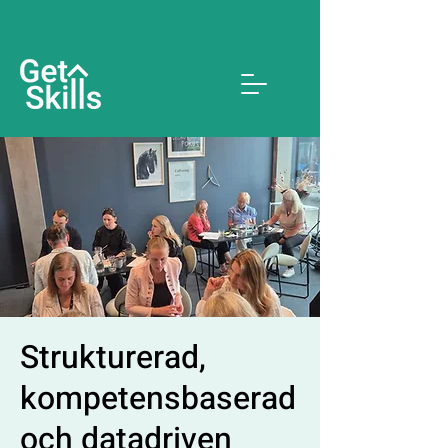
Strukturerad,
kompetensbaserad
och datadriven