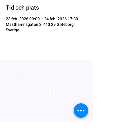
Tid och plats
23 feb. 2026 09:00 – 24 feb. 2026 17:00
Masthamnsgatan 3, 413 29 Göteborg,
Sverige
MENY